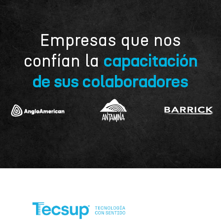
Empresas que nos
confían la
capacitación
de sus colaboradores