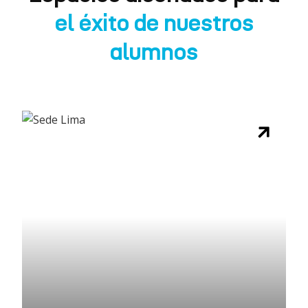
el éxito de nuestros
alumnos