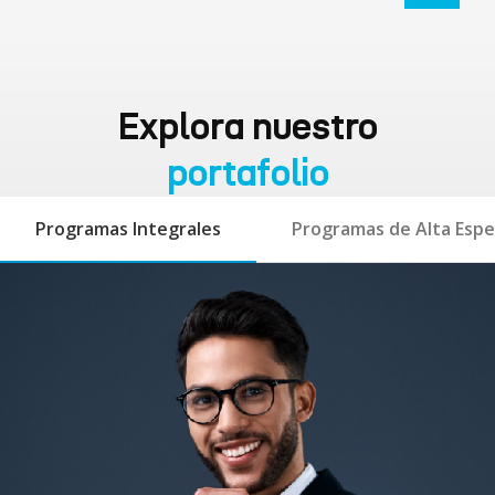
Explora nuestro
portafolio
Programas Integrales
Programas de Alta Espec