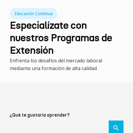
Educación Continua
Especialízate con
nuestros Programas de
Extensión
Enfrenta los desafíos del mercado laboral
mediante una formación de alta calidad
¿Qué te gustaría aprender?