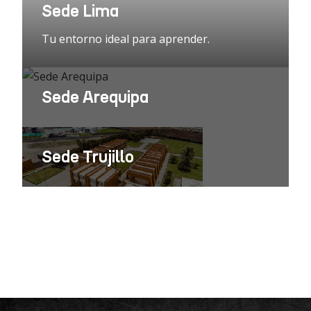
Sede Lima
Tu entorno ideal para aprender.
Sede Arequipa
Sede Trujillo