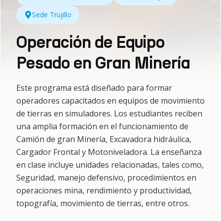
Sede Trujillo
Operación de Equipo
Pesado en Gran Minería
Este programa está diseñado para formar
operadores capacitados en equipos de movimiento
de tierras en simuladores. Los estudiantes reciben
una amplia formación en el funcionamiento de
Camión de gran Minería, Excavadora hidráulica,
Cargador Frontal y Motoniveladora. La enseñanza
en clase incluye unidades relacionadas, tales como,
Seguridad, manejo defensivo, procedimientos en
operaciones mina, rendimiento y productividad,
topografía, movimiento de tierras, entre otros.