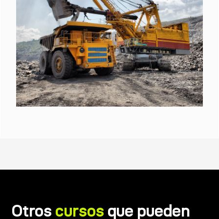
Otros
cursos
que pueden