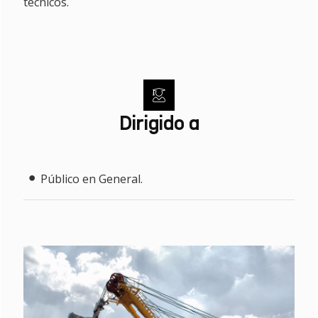
técnicos.
Dirigido a
Público en General.