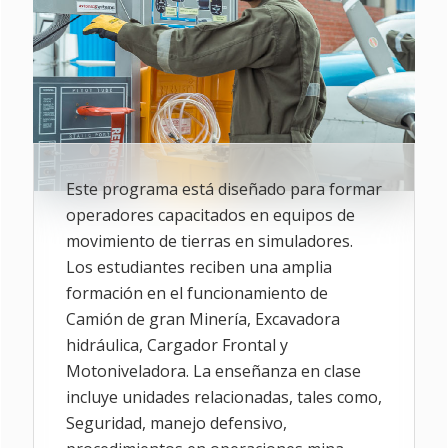
Este programa está diseñado para formar
operadores capacitados en equipos de
movimiento de tierras en simuladores.
Los estudiantes reciben una amplia
formación en el funcionamiento de
Camión de gran Minería, Excavadora
hidráulica, Cargador Frontal y
Motoniveladora. La enseñanza en clase
incluye unidades relacionadas, tales como,
Seguridad, manejo defensivo,