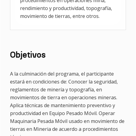
procedimientos en operaciones mina,
rendimiento y productividad, topografía,
movimiento de tierras, entre otros.
Objetivos
A la culminación del programa, el participante
estará en condiciones de: Conocer la seguridad,
reglamentos de minería y topografía, en
movimientos de tierra en operaciones mineras.
Aplica técnicas de mantenimiento preventivo y
productividad en Equipo Pesado Móvil. Operar
Maquinaria Pesada Móvil usado en movimiento de
tierras en Mineria de acuerdo a procedimientos