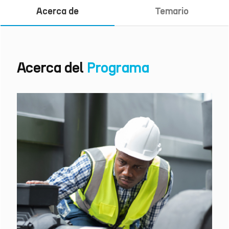
Acerca de
Temario
Acerca del
Programa