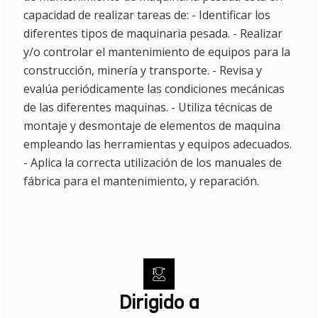
capacidad de realizar tareas de: - Identificar los
diferentes tipos de maquinaria pesada. - Realizar
y/o controlar el mantenimiento de equipos para la
construcción, minería y transporte. - Revisa y
evalúa periódicamente las condiciones mecánicas
de las diferentes maquinas. - Utiliza técnicas de
montaje y desmontaje de elementos de maquina
empleando las herramientas y equipos adecuados.
- Aplica la correcta utilización de los manuales de
fábrica para el mantenimiento, y reparación.
Dirigido a