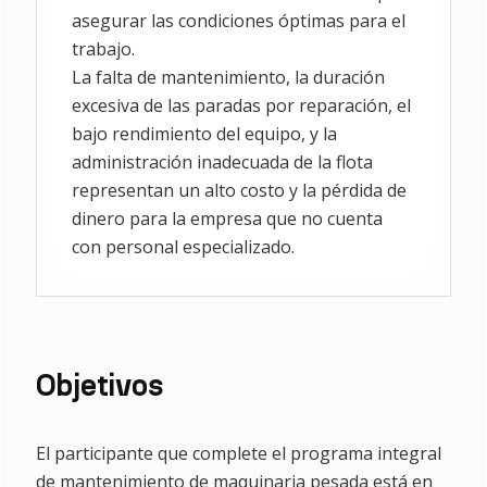
asegurar las condiciones óptimas para el
trabajo.
La falta de mantenimiento, la duración
excesiva de las paradas por reparación, el
bajo rendimiento del equipo, y la
administración inadecuada de la flota
representan un alto costo y la pérdida de
dinero para la empresa que no cuenta
con personal especializado.
Objetivos
El participante que complete el programa integral
de mantenimiento de maquinaria pesada está en