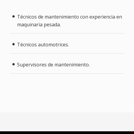
Técnicos de mantenimiento con experiencia en
maquinaria pesada.
Técnicos automotrices.
Supervisores de mantenimiento.