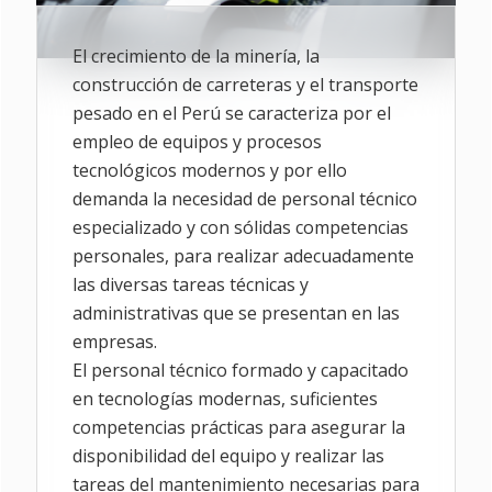
El crecimiento de la minería, la
construcción de carreteras y el transporte
pesado en el Perú se caracteriza por el
empleo de equipos y procesos
tecnológicos modernos y por ello
demanda la necesidad de personal técnico
especializado y con sólidas competencias
personales, para realizar adecuadamente
las diversas tareas técnicas y
administrativas que se presentan en las
empresas.
El personal técnico formado y capacitado
en tecnologías modernas, suficientes
competencias prácticas para asegurar la
disponibilidad del equipo y realizar las
tareas del mantenimiento necesarias para