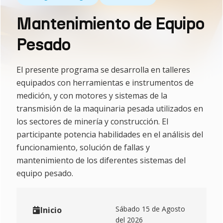
Mantenimiento de Equipo
Pesado
El presente programa se desarrolla en talleres
equipados con herramientas e instrumentos de
medición, y con motores y sistemas de la
transmisión de la maquinaria pesada utilizados en
los sectores de minería y construcción. El
participante potencia habilidades en el análisis del
funcionamiento, solución de fallas y
mantenimiento de los diferentes sistemas del
equipo pesado.
Sábado 15 de Agosto
Inicio
del 2026