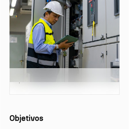
.
Objetivos