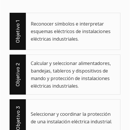
Objetivo 1
Reconocer símbolos e interpretar
esquemas eléctricos de instalaciones
eléctricas industriales.
Calcular y seleccionar alimentadores,
Objetivo 2
bandejas, tableros y dispositivos de
mando y protección de instalaciones
eléctricas industriales.
Objetivo 3
Seleccionar y coordinar la protección
de una instalación eléctrica industrial.