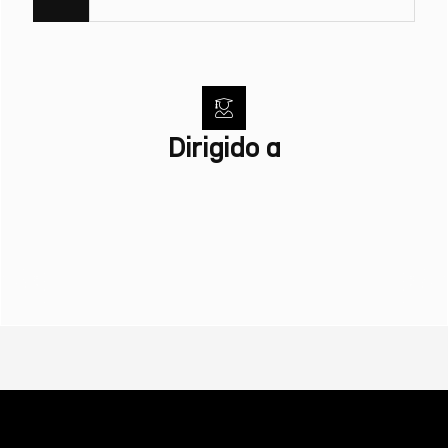
Dirigido a