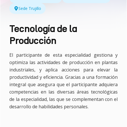
Sede Trujillo
Tecnología de la
Producción
El participante de esta especialidad gestiona y
optimiza las actividades de producción en plantas
industriales, y aplica acciones para elevar la
productividad y eficiencia. Gracias a una formación
integral que asegura que el participante adquiera
competencias en las diversas áreas tecnológicas
de la especialidad, las que se complementan con el
desarrollo de habilidades personales.